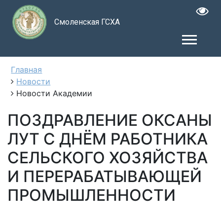
Смоленская ГСХА
Главная
Новости
Новости Академии
ПОЗДРАВЛЕНИЕ ОКСАНЫ
ЛУТ С ДНЁМ РАБОТНИКА
СЕЛЬСКОГО ХОЗЯЙСТВА
И ПЕРЕРАБАТЫВАЮЩЕЙ
ПРОМЫШЛЕННОСТИ