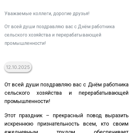
Уважаемые коллеги, дорогие друзья!
От всей души поздравляю вас с Днём работника
сельского хозяйства и перерабатывающей
промышленности!
12.10.2025
От всей души поздравляю вас с Днём работника
сельского хозяйства и перерабатывающей
промышленности!
Этот праздник – прекрасный повод выразить
искреннюю признательность всем, кто своим
ежедневным трудом обеспечивает