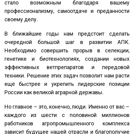
стало возможным благодаря вашему
профессионализму, самоотдаче и преданности
своему делу.
В ближайшие годы нам предстоит сделать
очередной большой шаг в развитии АПК.
Необходимо совершить прорыв в селекции,
генетике и биотехнологиях, создании новых
эффективных ветпрепаратов и передовой
техники. Решение этих задач позволит нам расти
ещё быстрее и укрепить лидерские позиции
России как великой аграрной державы.
Но главное – это, конечно, люди. Именно от вас –
каждого из шести с половиной миллионов
работников агропромышленного комплекса
зависит будущее нашей отрасли и благополучие