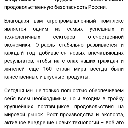
продовольственную безопасность России.
Благодаря вам агропромышленный комплекс
является одним из самых успешных и
технологичных секторов отечественной
экономики. Отрасль стабильно развивается и
каждый год добивается новых впечатляющих
результатов, чтобы на столах наших граждан и
жителей ещё 160 стран мира всегда были
качественные и вкусные продукты.
Сегодня мы не только полностью обеспечиваем
себя всем необходимым, но и входим в тройку
крупнейших поставщиков продовольствия на
мировой рынок. Рост производства и экспорта,
активное внедрение новых технологий – всё это