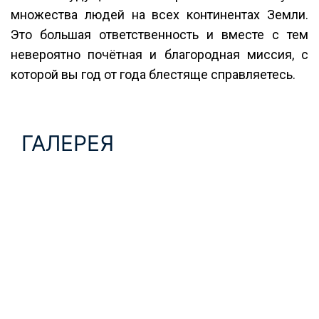
множества людей на всех континентах Земли.
Это большая ответственность и вместе с тем
невероятно почётная и благородная миссия, с
которой вы год от года блестяще справляетесь.
ГАЛЕРЕЯ