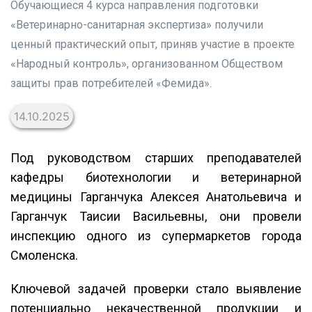
Обучающиеся 4 курса направления подготовки
«Ветеринарно-санитарная экспертиза» получили
ценный практический опыт, приняв участие в проекте
«Народный контроль», организованном Обществом
защиты прав потребителей «Фемида».
14.10.2025
Под руководством старших преподавателей
кафедры биотехнологии и ветеринарной
медицины Гарганчука Алексея Анатольевича и
Гарганчук Таисии Васильевны, они провели
инспекцию одного из супермаркетов города
Смоленска.
Ключевой задачей проверки стало выявление
потенциально некачественной продукции и