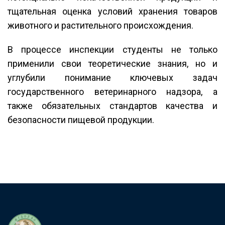
тщательная оценка условий хранения товаров
животного и растительного происхождения.
В процессе инспекции студенты не только
применили свои теоретические знания, но и
углубили понимание ключевых задач
государственного ветеринарного надзора, а
также обязательных стандартов качества и
безопасности пищевой продукции.