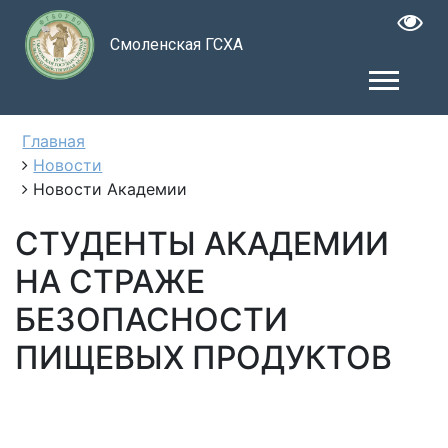
Смоленская ГСХА
Главная
Новости
Новости Академии
СТУДЕНТЫ АКАДЕМИИ
НА СТРАЖЕ
БЕЗОПАСНОСТИ
ПИЩЕВЫХ ПРОДУКТОВ