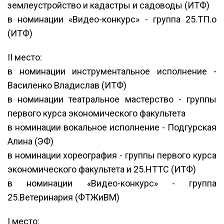
землеустройство и кадастры и садоводы (ИТФ)
в номинации «Видео-конкурс» - группа 25.ТП.о
(ИТФ)
II место:
в номинации инструментальное исполнение -
Василенко Владислав (ИТФ)
в номинации театральное мастерство - группы
первого курса экономического факультета
в номинации вокальное исполнение - Подгурская
Алина (ЭФ)
в номинации хореография - группы первого курса
экономического факультета и 25.НТТС (ИТФ)
в номинации «Видео-конкурс» - группа
25.Ветеринария (ФТЖиВМ)
I место: