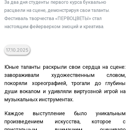
За два дня студенты первого курса буквально
расцвели на сцене, демонстрируя свои таланты.
Фестиваль творчества «ПЕРВОЦВЕТЫ» стал
настоящим фейерверком эмоций и креатива.
17.10.2025
Юные таланты раскрыли свои сердца на сцене:
завораживали художественным словом,
покоряли хореографией, трогали до глубины
души вокалом и удивляли виртуозной игрой на
музыкальных инструментах.
Каждое выступление было уникальным
произведением искусства, которое с
пристальным вниманием оценивало