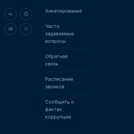
Анкетирование
Часто
задаваемые
вопросы
Обратная
связь
Расписание
звонков
Сообщить о
фактах
коррупции