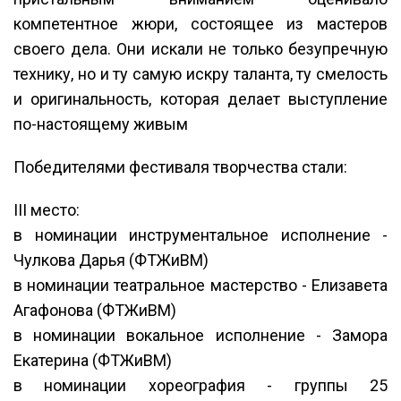
компетентное жюри, состоящее из мастеров
своего дела. Они искали не только безупречную
технику, но и ту самую искру таланта, ту смелость
и оригинальность, которая делает выступление
по-настоящему живым
Победителями фестиваля творчества стали:
III место:
в номинации инструментальное исполнение -
Чулкова Дарья (ФТЖиВМ)
в номинации театральное мастерство - Елизавета
Агафонова (ФТЖиВМ)
в номинации вокальное исполнение - Замора
Екатерина (ФТЖиВМ)
в номинации хореография - группы 25