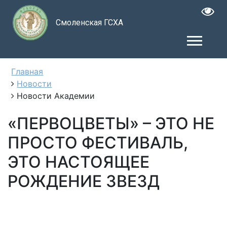
Смоленская ГСХА
Главная
Новости
Новости Академии
«ПЕРВОЦВЕТЫ» – ЭТО НЕ
ПРОСТО ФЕСТИВАЛЬ,
ЭТО НАСТОЯЩЕЕ
РОЖДЕНИЕ ЗВЕЗД