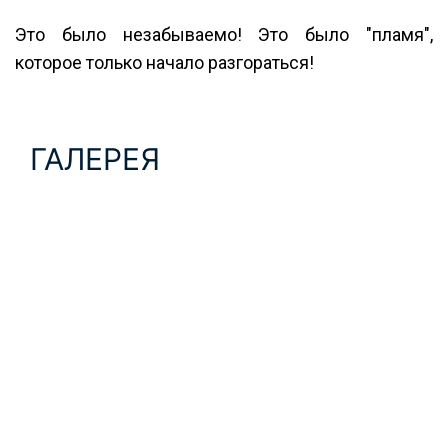
Это было незабываемо! Это было "пламя",
которое только начало разгораться!
ГАЛЕРЕЯ