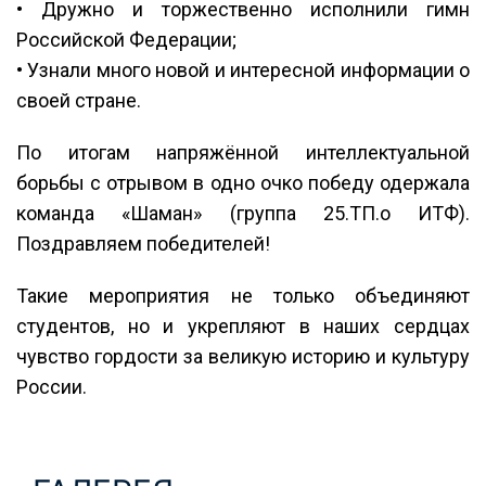
• Дружно и торжественно исполнили гимн
Российской Федерации;
• Узнали много новой и интересной информации о
своей стране.
По итогам напряжённой интеллектуальной
борьбы с отрывом в одно очко победу одержала
команда «Шаман» (группа 25.ТП.о ИТФ).
Поздравляем победителей!
Такие мероприятия не только объединяют
студентов, но и укрепляют в наших сердцах
чувство гордости за великую историю и культуру
России.