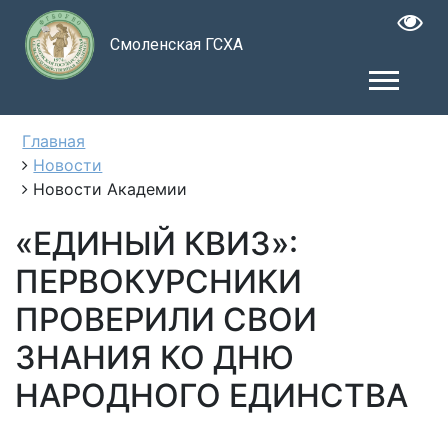
Смоленская ГСХА
Главная
Новости
Новости Академии
«ЕДИНЫЙ КВИЗ»:
ПЕРВОКУРСНИКИ
ПРОВЕРИЛИ СВОИ
ЗНАНИЯ КО ДНЮ
НАРОДНОГО ЕДИНСТВА