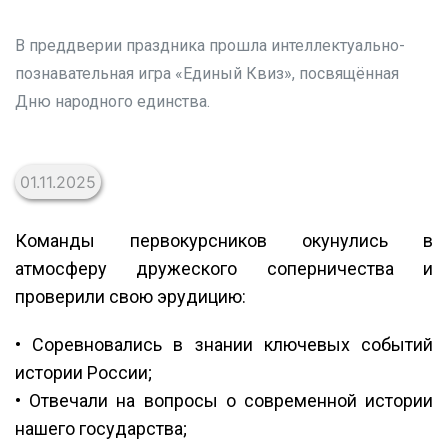
В преддверии праздника прошла интеллектуально-
познавательная игра «Единый Квиз», посвящённая
Дню народного единства.
01.11.2025
Команды первокурсников окунулись в
атмосферу дружеского соперничества и
проверили свою эрудицию:
• Соревновались в знании ключевых событий
истории России;
• Отвечали на вопросы о современной истории
нашего государства;