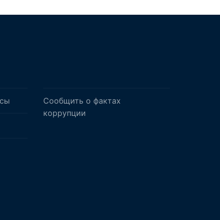
осы
Сообщить о фактах
коррупции