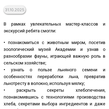
31.10.2025
В рамках увлекательных мастер-классов и
экскурсий ребята смогли:
• познакомиться с животным миром, посетив
зоологический музей Академии и узнав о
разнообразии фауны, играющей важную роль в
сельском хозяйстве;
• узнать о пользе льняного семени и
особенностях переработки льна, превратив
льнотресту в волокно, используя мялку;
• раскрыть секреты хлебопечения,
познакомившись с технологиями производства
хлеба, секретами выбора ингредиентов и даже