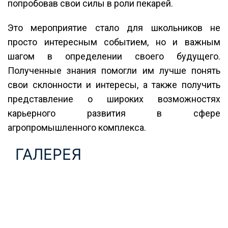
попробовав свои силы в роли пекарей.
Это мероприятие стало для школьников не
просто интересным событием, но и важным
шагом в определении своего будущего.
Полученные знания помогли им лучше понять
свои склонности и интересы, а также получить
представление о широких возможностях
карьерного развития в сфере
агропромышленного комплекса.
ГАЛЕРЕЯ