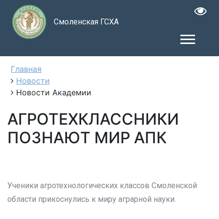
Смоленская ГСХА
Главная
Новости
Новости Академии
АГРОТЕХКЛАССНИКИ
ПОЗНАЮТ МИР АПК
Ученики агротехнологических классов Смоленской
области прикоснулись к миру аграрной науки.