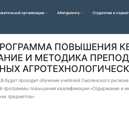
овательной организации
Абитуриенту
Студентам и слуша
 ПРОГРАММА ПОВЫШЕНИЯ 
АНИЕ И МЕТОДИКА ПРЕПО
НЫХ АГРОТЕХНОЛОГИЧЕСК
А будет проходит обучение учителей Смоленского региона
й программы повышения квалификации «Содержание и м
ких предметов».