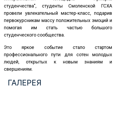
студенчества", студенты Смоленской ГСХА
провели увлекательный мастер-класс, подарив
первокурсникам массу положительных эмоций и
помогая им стать частью большого
студенческого сообщества.
Это яркое событие стало стартом
профессионального пути для сотен молодых
людей, открытых к новым знаниям и
свершениям.
ГАЛЕРЕЯ