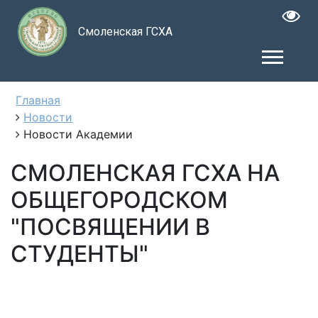
Смоленская ГСХА
Главная
Новости
Новости Академии
СМОЛЕНСКАЯ ГСХА НА
ОБЩЕГОРОДСКОМ
"ПОСВЯЩЕНИИ В
СТУДЕНТЫ"