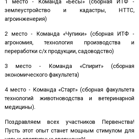
1 место - Команда «Бесы» (сборная ИТФ -
землеустройство и кадастры, НТТС,
агроинженерия)
2 место - Команда «Чупики» (сборная ИТФ -
агрономия, технология производства и
переработки с/х продукции, садоводство)
3 место - Команда «Спирит» (сборная
экономического факультета)
4 место - Команда «Старт» (сборная факультета
технологий животноводства и ветеринарной
медицины).
Поздравляем всех участников Первенства!
Пусть этот опыт станет мощным стимулом для