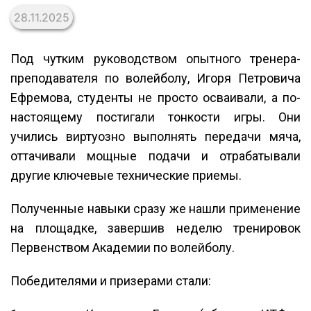
28.11.2025
Под чутким руководством опытного тренера-
преподавателя по волейболу, Игоря Петровича
Ефремова, студенты не просто осваивали, а по-
настоящему постигали тонкости игры. Они
учились виртуозно выполнять передачи мяча,
оттачивали мощные подачи и отрабатывали
другие ключевые технические приемы.
Полученные навыки сразу же нашли применение
на площадке, завершив неделю тренировок
Первенством Академии по волейболу.
Победителями и призерами стали: