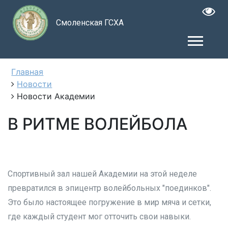
Смоленская ГСХА
Главная
Новости
Новости Академии
В РИТМЕ ВОЛЕЙБОЛА
Спортивный зал нашей Академии на этой неделе
превратился в эпицентр волейбольных "поединков".
Это было настоящее погружение в мир мяча и сетки,
где каждый студент мог отточить свои навыки.