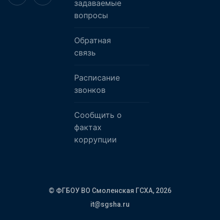
задаваемые
вопросы
Обратная
связь
Расписание
звонков
Сообщить о
фактах
коррупции
© ФГБОУ ВО Смоленская ГСХА,
2026
it@sgsha.ru