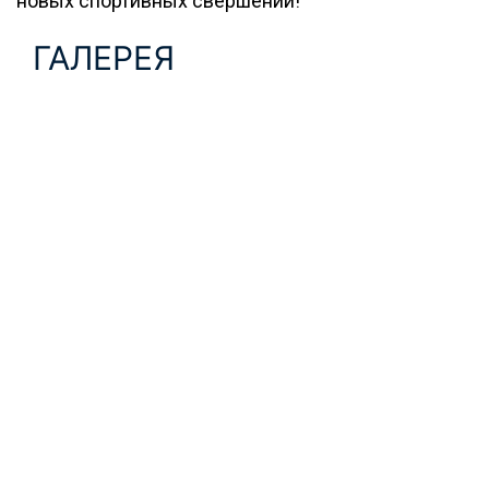
новых спортивных свершений!
ГАЛЕРЕЯ