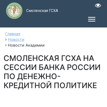
Смоленская ГСХА
Главная
Новости
Новости Академии
СМОЛЕНСКАЯ ГСХА НА
СЕССИИ БАНКА РОССИИ
ПО ДЕНЕЖНО-
КРЕДИТНОЙ ПОЛИТИКЕ