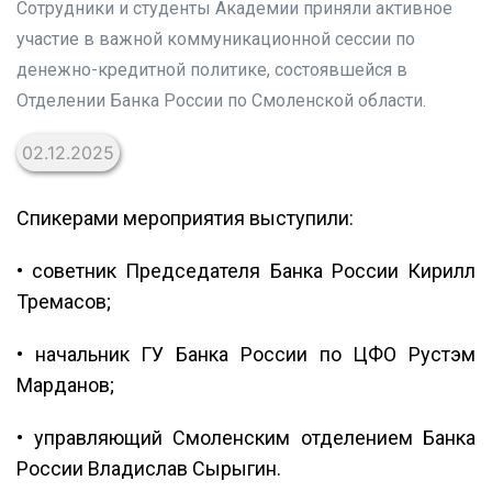
Сотрудники и студенты Академии приняли активное
участие в важной коммуникационной сессии по
денежно-кредитной политике, состоявшейся в
Отделении Банка России по Смоленской области.
02.12.2025
Спикерами мероприятия выступили:
• советник Председателя Банка России Кирилл
Тремасов;
• начальник ГУ Банка России по ЦФО Рустэм
Марданов;
• управляющий Смоленским отделением Банка
России Владислав Сырыгин.