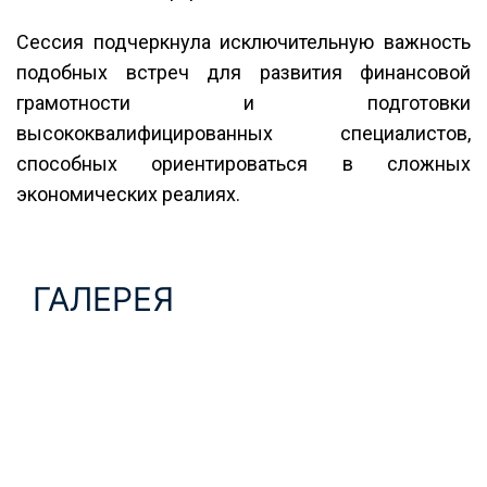
Сессия подчеркнула исключительную важность
подобных встреч для развития финансовой
грамотности и подготовки
высококвалифицированных специалистов,
способных ориентироваться в сложных
экономических реалиях.
ГАЛЕРЕЯ