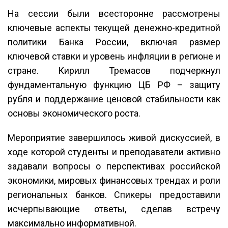
На сессии были всесторонне рассмотрены
ключевые аспекты текущей денежно-кредитной
политики Банка России, включая размер
ключевой ставки и уровень инфляции в регионе и
стране. Кирилл Тремасов подчеркнул
фундаментальную функцию ЦБ РФ – защиту
рубля и поддержание ценовой стабильности как
основы экономического роста.
Мероприятие завершилось живой дискуссией, в
ходе которой студенты и преподаватели активно
задавали вопросы о перспективах российской
экономики, мировых финансовых трендах и роли
региональных банков. Спикеры предоставили
исчерпывающие ответы, сделав встречу
максимально информативной.