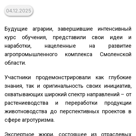
04.12.2025
Будущие аграрии, завершившие интенсивный
курс обучения, представили свои идеи и
наработки, нацеленные на развитие
агропромышленного комплекса Смоленской
области.
Участники продемонстрировали как глубокие
знания, так и оригинальность своих инициатив,
охватывающих широкий спектр направлений – от
растениеводства и переработки продукции
животноводства до перспективных проектов в
сфере агротуризма.
Экспертное жюри, состоящее из отраслевых