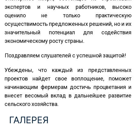
экспертов и научных работников, высоко
оценило не только практическую
осуществимость предложенных решений, но и их
значительный потенциал для содействия
экономическому росту страны.
Поздравляем слушателей с успешной защитой!
Убеждены, что каждый из представленных
проектов найдет свое воплощение, поможет
начинающим фермерам достичь процветания и
внесет весомый вклад в дальнейшее развитие
сельского хозяйства.
ГАЛЕРЕЯ