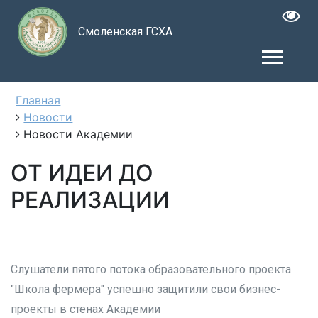
Смоленская ГСХА
Главная
Новости
Новости Академии
ОТ ИДЕИ ДО
РЕАЛИЗАЦИИ
Слушатели пятого потока образовательного проекта
"Школа фермера" успешно защитили свои бизнес-
проекты в стенах Академии