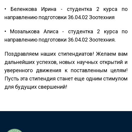
• Беленкова Ирина - студентка 2 курса по
направлению подготовки 36.04.02 Зоотехния
• Мозалькова Алиса - студентка 2 курса по
направлению подготовки 36.04.02 Зоотехния.
Поздравляем наших стипендиатов! Желаем вам
дальнейших успехов, новых научных открытий и
уверенного движения к поставленным целям!
Пусть эта стипендия станет еще одним стимулом
для будущих свершений!