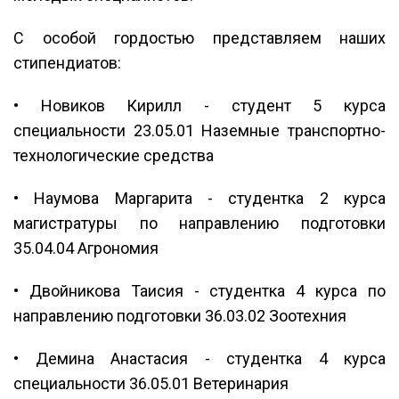
С особой гордостью представляем наших
стипендиатов:
• Новиков Кирилл - студент 5 курса
специальности 23.05.01 Наземные транспортно-
технологические средства
• Наумова Маргарита - студентка 2 курса
магистратуры по направлению подготовки
35.04.04 Агрономия
• Двойникова Таисия - студентка 4 курса по
направлению подготовки 36.03.02 Зоотехния
• Демина Анастасия - студентка 4 курса
специальности 36.05.01 Ветеринария