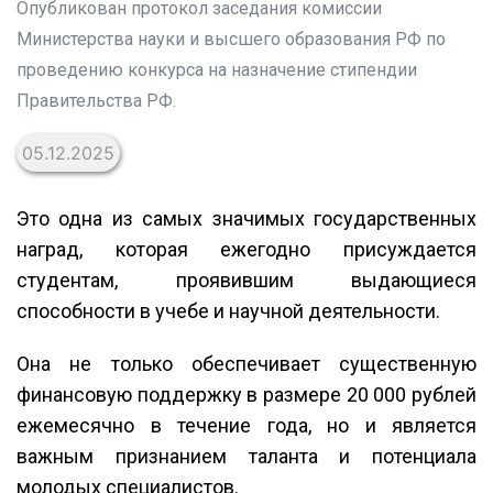
Опубликован протокол заседания комиссии
Министерства науки и высшего образования РФ по
проведению конкурса на назначение стипендии
Правительства РФ.
05.12.2025
Это одна из самых значимых государственных
наград, которая ежегодно присуждается
студентам, проявившим выдающиеся
способности в учебе и научной деятельности.
Она не только обеспечивает существенную
финансовую поддержку в размере 20 000 рублей
ежемесячно в течение года, но и является
важным признанием таланта и потенциала
молодых специалистов.