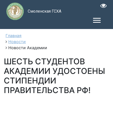
Смоленская ГСХА
Главная
Новости
Новости Академии
ШЕСТЬ СТУДЕНТОВ
АКАДЕМИИ УДОСТОЕНЫ
СТИПЕНДИИ
ПРАВИТЕЛЬСТВА РФ!