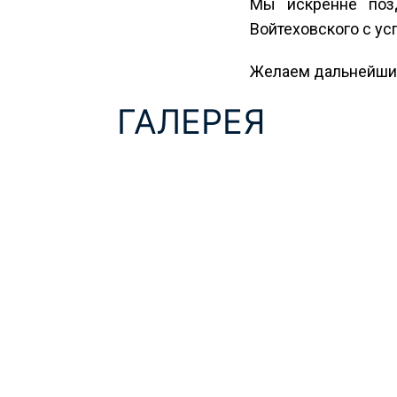
Мы искренне поз
Войтеховского с у
Желаем дальнейших
ГАЛЕРЕЯ