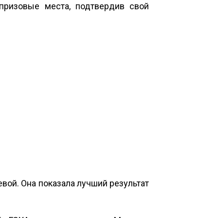
призовые места, подтвердив свой
вой. Она показала лучший результат