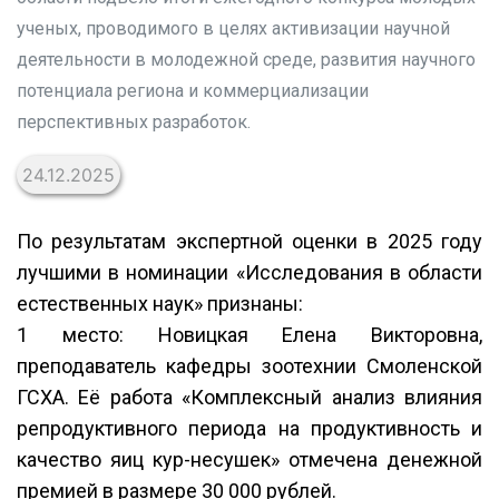
ученых, проводимого в целях активизации научной
деятельности в молодежной среде, развития научного
потенциала региона и коммерциализации
перспективных разработок.
24.12.2025
По результатам экспертной оценки в 2025 году
лучшими в номинации «Исследования в области
естественных наук» признаны:
1 место: Новицкая Елена Викторовна,
преподаватель кафедры зоотехнии Смоленской
ГСХА. Её работа «Комплексный анализ влияния
репродуктивного периода на продуктивность и
качество яиц кур-несушек» отмечена денежной
премией в размере 30 000 рублей.