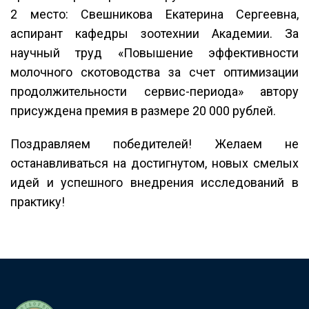
2 место: Свешникова Екатерина Сергеевна,
аспирант кафедры зоотехнии Академии. За
научный труд «Повышение эффективности
молочного скотоводства за счет оптимизации
продолжительности сервис-периода» автору
присуждена премия в размере 20 000 рублей.
Поздравляем победителей! Желаем не
останавливаться на достигнутом, новых смелых
идей и успешного внедрения исследований в
практику!