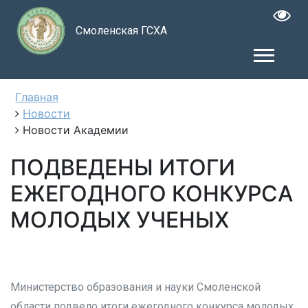
Смоленская ГСХА
Главная
Новости
Новости Академии
ПОДВЕДЕНЫ ИТОГИ
ЕЖЕГОДНОГО КОНКУРСА
МОЛОДЫХ УЧЕНЫХ
Министерство образования и науки Смоленской
области подвело итоги ежегодного конкурса молодых