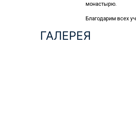
монастырю.
Благодарим всех уч
ГАЛЕРЕЯ