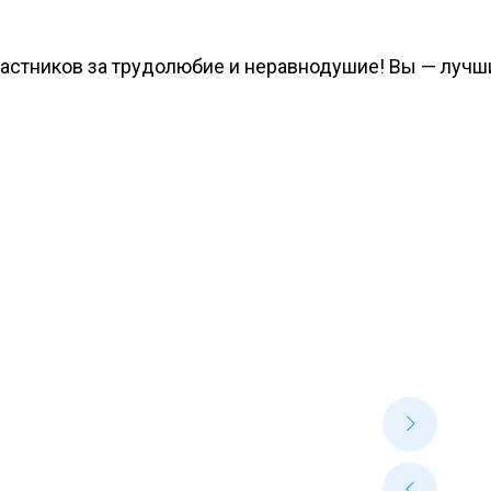
астников за трудолюбие и неравнодушие! Вы — лучш