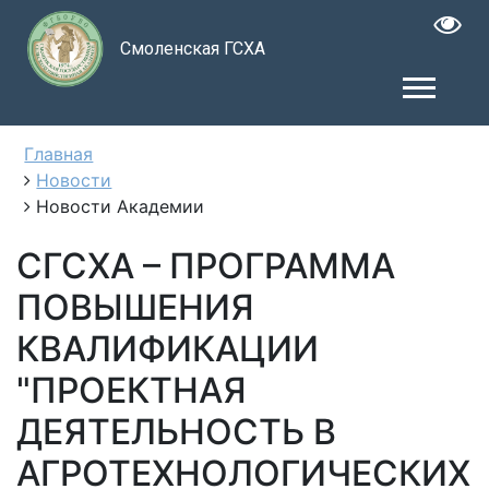
Смоленская ГСХА
Главная
Новости
Новости Академии
СГСХА – ПРОГРАММА
ПОВЫШЕНИЯ
КВАЛИФИКАЦИИ
"ПРОЕКТНАЯ
ДЕЯТЕЛЬНОСТЬ В
АГРОТЕХНОЛОГИЧЕСКИХ