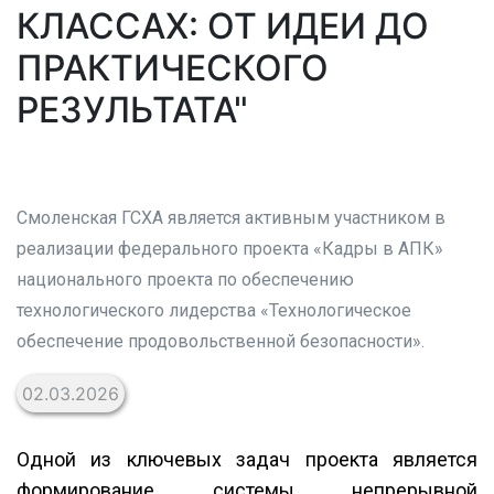
КЛАССАХ: ОТ ИДЕИ ДО
ПРАКТИЧЕСКОГО
РЕЗУЛЬТАТА"
Смоленская ГСХА является активным участником в
реализации федерального проекта «Кадры в АПК»
национального проекта по обеспечению
технологического лидерства «Технологическое
обеспечение продовольственной безопасности».
02.03.2026
Одной из ключевых задач проекта является
формирование системы непрерывной