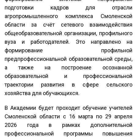
подготовки кадров для отрасли
агропромышленного комплекса Смоленской
области за счёт сетевого взаимодействия
общеобразовательной организации, профильного
вуза и работодателей. Это направлено на
формирование профильной
предпрофессиональной образовательной среды,
а также на построение осознанной
образовательной и профессиональной
траектории развития в сфере сельского
хозяйства для обучающихся.
В Академии будет проходит обучение учителей
Смоленской области с 16 марта по 29 апреля
2026 года в рамках дополнительной
профессиональной программы повышения