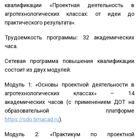
квалификации «Проектная деятельность в
агротехнологических классах: от идеи до
практического результата».
Трудоемкость программы: 32 академических
часа.
Сетевая программа повышения квалификации
состоит из двух модулей.
Модуль 1: «Основы проектной деятельности в
агротехнологических классах» – 14
академических часов (с применением ДОТ на
образовательной платформе
https://sdo.timacad.ru
).
Модуль 2: «Практикум по проектной