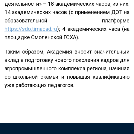
деятельности» – 18 академических часов, из них:
14 академических часов (с применением ДОТ на
образовательной платформе
https://sdo.timacad.ru
); 4 академических часа (на
площадке Смоленской ГСХА).
Таким образом, Академия вносит значительный
вклад в подготовку нового поколения кадров для
агропромышленного комплекса региона, начиная
со школьной скамьи и повышая квалификацию
уже работающих педагогов.