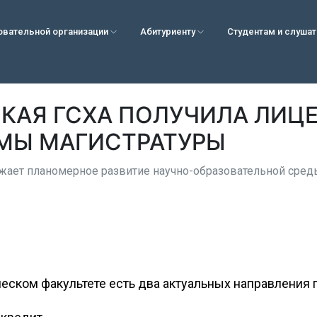
овательной организации
Абитуриенту
Студентам и слуша
КАЯ ГСХА ПОЛУЧИЛА ЛИЦ
МЫ МАГИСТРАТУРЫ
ает планомерное развитие научно-образовательной сред
еском факультете есть два актуальных направления 