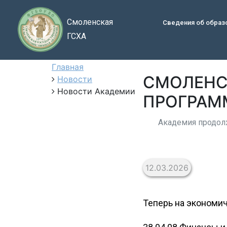
Смоленская
Сведения об образ
ГСХА
Главная
СМОЛЕНС
Новости
Новости Академии
ПРОГРАМ
Академия продолж
12.03.2026
Теперь на экономич