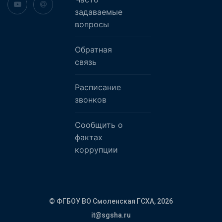
задаваемые
вопросы
Обратная
связь
Расписание
звонков
Сообщить о
фактах
коррупции
© ФГБОУ ВО Смоленская ГСХА,
2026
it@sgsha.ru