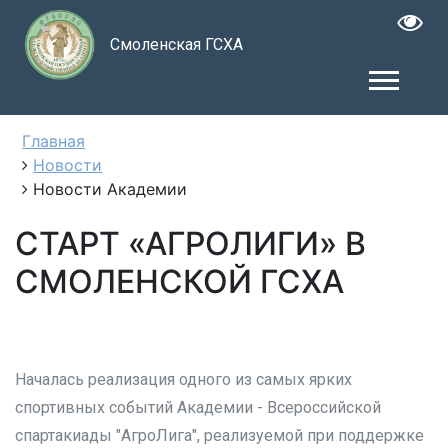
Смоленская ГСХА
Главная
Новости
Новости Академии
СТАРТ «АГРОЛИГИ» В
СМОЛЕНСКОЙ ГСХА
Началась реализация одного из самых ярких
спортивных событий Академии - Всероссийской
спартакиады "АгроЛига", реализуемой при поддержке