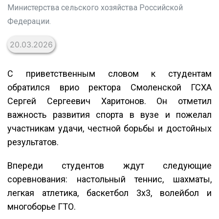
Министерства сельского хозяйства Российской
Федерации.
20.03.2026
С приветственным словом к студентам
обратился врио ректора Смоленской ГСХА
Сергей Сергеевич Харитонов. Он отметил
важность развития спорта в вузе и пожелал
участникам удачи, честной борьбы и достойных
результатов.
Впереди студентов ждут следующие
соревнования: настольный теннис, шахматы,
легкая атлетика, баскетбол 3х3, волейбол и
многоборье ГТО.