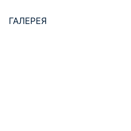
ГАЛЕРЕЯ