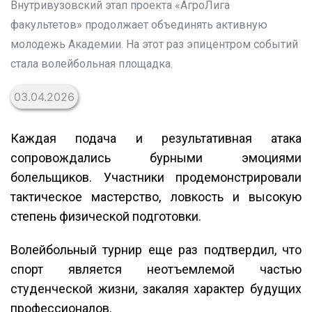
Внутривузовский этап проекта «АгроЛига
факультетов» продолжает объединять активную
молодежь Академии. На этот раз эпицентром событий
стала волейбольная площадка.
03.04.2026
Каждая подача и результативная атака
сопровождались бурными эмоциями
болельщиков. Участники продемонстрировали
тактическое мастерство, ловкость и высокую
степень физической подготовки.
Волейбольный турнир еще раз подтвердил, что
спорт является неотъемлемой частью
студенческой жизни, закаляя характер будущих
профессионалов.