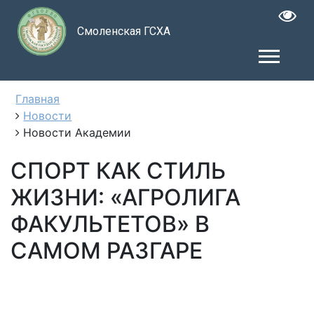
Смоленская ГСХА
Главная
Новости
Новости Академии
СПОРТ КАК СТИЛЬ
ЖИЗНИ: «АГРОЛИГА
ФАКУЛЬТЕТОВ» В
САМОМ РАЗГАРЕ