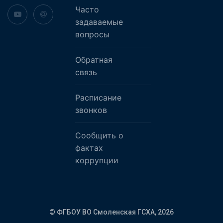
Часто
задаваемые
вопросы
Обратная
связь
Расписание
звонков
Сообщить о
фактах
коррупции
© ФГБОУ ВО Смоленская ГСХА,
2026