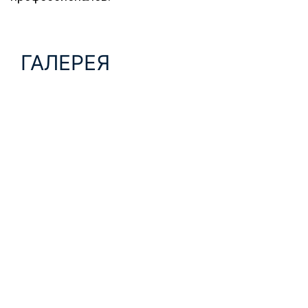
ГАЛЕРЕЯ