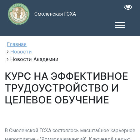
Смоленская ГСХА
Главная
Новости
Новости Академии
КУРС НА ЭФФЕКТИВНОЕ
ТРУДОУСТРОЙСТВО И
ЦЕЛЕВОЕ ОБУЧЕНИЕ
В Смоленской ГСХА состоялось масштабное карьерное
мероприятие - "Ярмарка вакансий". Ключевой целью