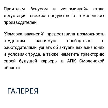
Приятным бонусом и «изюминкой» стала
дегустация свежих продуктов от смоленских
производителей.
"Ярмарка вакансий" предоставила возможность
студентам напрямую пообщаться с
работодателями, узнать об актуальных вакансиях
и условиях труда, а также наметить траекторию
своей будущей карьеры в АПК Смоленской
области.
ГАЛЕРЕЯ