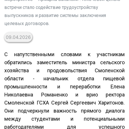
встречи стало содействие трудоустройству
выпускников и развитие системы заключения
целевых договоров.
09.04.2026
С напутственными словами к участникам
обратились заместитель министра сельского
хозяйства и продовольствия Смоленской
области - начальник отдела пищевой
промышленности и переработки Елена
Николаевна Романенко и врио ректора
Смоленской ГСХА Сергей Сергеевич Харитонов.
Они подчеркнули важность прямого диалога
между студентами и потенциальными
работодателями для успешного