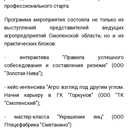
профессионального старта.
Программа мероприятия состояла не только из
выступлений представителей ведущих
агропредприятий Смоленской области, но и из
практических блоков:
- интерактива "Правила успешного
собеседования и составления резюме" (ООО
"Золотая Нива");
- кейс-интенсива "Агро: взгляд под другим углом.
Начни карьеру в ГК "Горкунов" (ООО "ТК
"Смоленский");
- мастер-класса "Украшение яиц" (ООО
Птицефабрика "Сметанино").