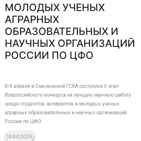
МОЛОДЫХ УЧЕНЫХ
АГРАРНЫХ
ОБРАЗОВАТЕЛЬНЫХ И
НАУЧНЫХ ОРГАНИЗАЦИЙ
РОССИИ ПО ЦФО
8-9 апреля в Смоленской ГСХА состоялся II этап
Всероссийского конкурса на лучшую научную работу
среди студентов, аспирантов и молодых ученых
аграрных образовательных и научных организаций
России по ЦФО.
14.04.2026