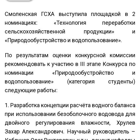
Смоленская ГСХА выступила площадкой в 2
номинациях: «Технология переработки
сельскохозяйственной продукции» и
«Природообустройство и водопользование».
По результатам оценки конкурсной комиссии
рекомендовать к участию в III этапе Конкурса по
номинации «Природообустройство и
водопользование» (категория студенты)
следующие работы:
1. Разработка концепции расчёта водного баланса
при использовании безоболочного водовода для
двойного регулирования влажности, Хрулев
Захар Александрович. Научный руководитель –