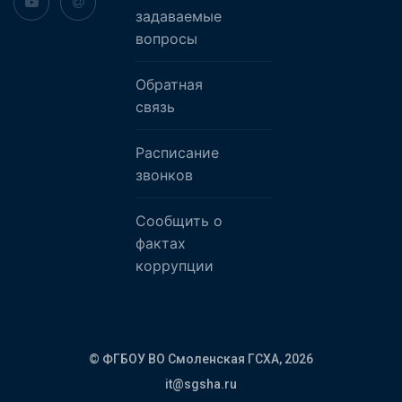
задаваемые
вопросы
Обратная
связь
Расписание
звонков
Сообщить о
фактах
коррупции
© ФГБОУ ВО Смоленская ГСХА,
2026
it@sgsha.ru