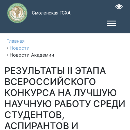
Смоленская ГСХА
Главная
Новости
Новости Академии
РЕЗУЛЬТАТЫ II ЭТАПА
ВСЕРОССИЙСКОГО
КОНКУРСА НА ЛУЧШУЮ
НАУЧНУЮ РАБОТУ СРЕДИ
СТУДЕНТОВ,
АСПИРАНТОВ И