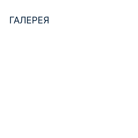
ГАЛЕРЕЯ