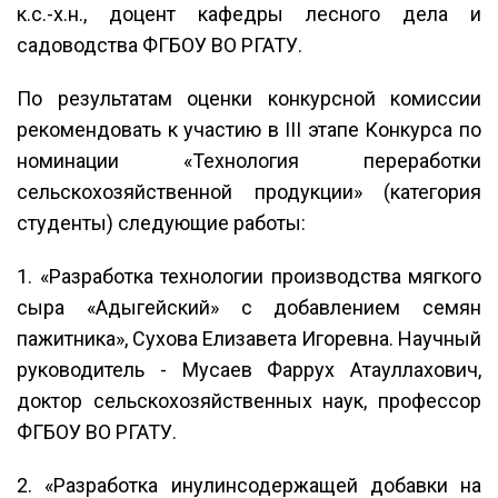
к.с.-х.н., доцент кафедры лесного дела и
садоводства ФГБОУ ВО РГАТУ.
По результатам оценки конкурсной комиссии
рекомендовать к участию в III этапе Конкурса по
номинации «Технология переработки
сельскохозяйственной продукции» (категория
студенты) следующие работы:
1. «Разработка технологии производства мягкого
сыра «Адыгейский» с добавлением семян
пажитника», Сухова Елизавета Игоревна. Научный
руководитель - Мусаев Фаррух Атауллахович,
доктор сельскохозяйственных наук, профессор
ФГБОУ ВО РГАТУ.
2. «Разработка инулинсодержащей добавки на