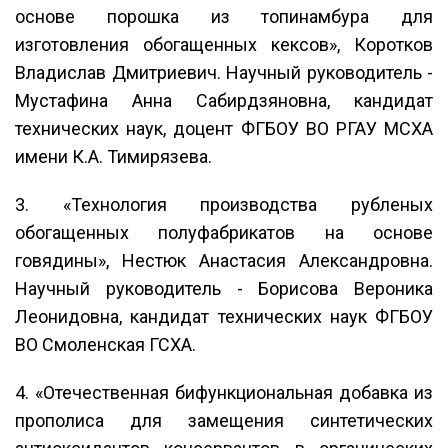
основе порошка из топинамбура для
изготовления обогащенных кексов», Коротков
Владислав Дмитриевич. Научный руководитель -
Мустафина Анна Сабирдзяновна, кандидат
технических наук, доцент ФГБОУ ВО РГАУ МСХА
имени К.А. Тимирязева.
3. «Технология производства рубленых
обогащенных полуфабрикатов на основе
говядины», Нестюк Анастасия Александровна.
Научный руководитель - Борисова Вероника
Леонидовна, кандидат технических наук ФГБОУ
ВО Смоленская ГСХА.
4. «Отечественная бифункциональная добавка из
прополиса для замещения синтетических