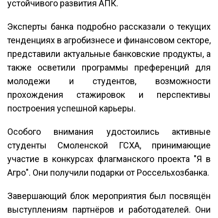
устойчивого развития АПК.
Эксперты банка подробно рассказали о текущих
тенденциях в агробизнесе и финансовом секторе,
представили актуальные банковские продукты, а
также осветили программы преференций для
молодежи и студентов, возможности
прохождения стажировок и перспективы
построения успешной карьеры.
Особого внимания удостоились активные
студенты Смоленской ГСХА, принимающие
участие в конкурсах флагманского проекта "Я в
Агро". Они получили подарки от Россельхозбанка.
Завершающий блок мероприятия был посвящён
выступлениям партнёров и работодателей. Они