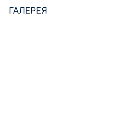
ГАЛЕРЕЯ