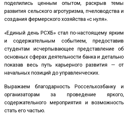
поделились ценным опытом, раскрыв темы
развития сельского агротуризма, пчеловодства и
создания фермерского хозяйства «с нуля».
«Единый день РСХБ» стал по-настоящему ярким
и содержательным событием, предоставив
студентам исчерпывающее представление об
основных сферах деятельности банка и детально
показав весь путь карьерного развития — от
начальных позиций до управленческих.
Выражаем благодарность Россельхозбанку и
организаторам за проведение яркого,
содержательного мероприятия и возможность
стать его частью.