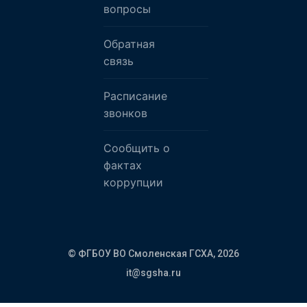
вопросы
Обратная
связь
Расписание
звонков
Сообщить о
фактах
коррупции
© ФГБОУ ВО Смоленская ГСХА,
2026
it@sgsha.ru