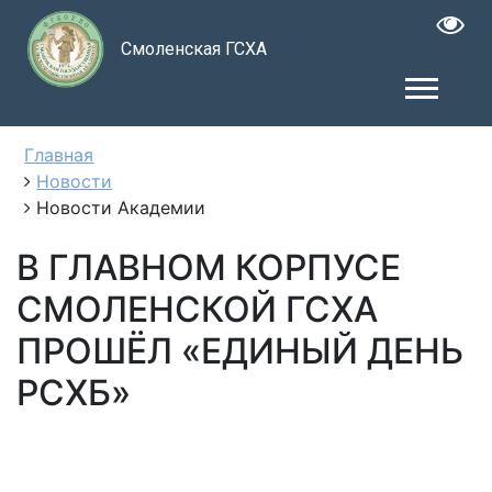
Смоленская ГСХА
Главная
Новости
Новости Академии
В ГЛАВНОМ КОРПУСЕ
СМОЛЕНСКОЙ ГСХА
ПРОШЁЛ «ЕДИНЫЙ ДЕНЬ
РСХБ»