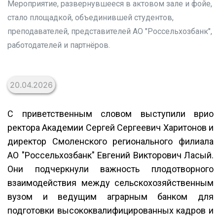
Мероприятие, развернувшееся в актовом зале и фойе,
стало площадкой, объединившей студентов,
преподавателей, представителей АО "Россельхозбанк",
работодателей и партнёров.
20.04.2026
С приветственным словом выступили врио
ректора Академии Сергей Сергеевич Харитонов и
директор Смоленского регионального филиала
АО "Россельхозбанк" Евгений Викторович Ласый.
Они подчеркнули важность плодотворного
взаимодействия между сельскохозяйственным
вузом и ведущим аграрным банком для
подготовки высококвалифицированных кадров и