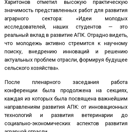
Харитонов отметил высокую практическую
значимость представленных работ для развития
аграрного сектора: «Идеи молодых
исследователей, наших студентов — это
реальный вклад в развитие АПК. Отрадно видеть,
что молодежь активно стремится к научному
поиску, внедрению инноваций и решению
актуальных проблем отрасли, формируя будущее
сельского хозяйства».
После пленарного заседания работа
конференции была продолжена на секциях,
каждая из которых была посвящена важнейшим
направлениям развития АПК: от инновационных
технологий и развития ветеринарии до
социально-экономических аспектов развития
аграрной отрасли.