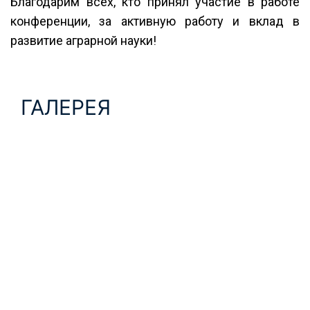
Благодарим всех, кто принял участие в работе
конференции, за активную работу и вклад в
развитие аграрной науки!
ГАЛЕРЕЯ