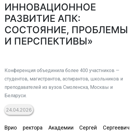
ИННОВАЦИОННОЕ
РАЗВИТИЕ АПК:
СОСТОЯНИЕ, ПРОБЛЕМЫ
И ПЕРСПЕКТИВЫ»
Конференция объединила более 400 участников —
студентов, магистрантов, аспирантов, школьников и
преподавателей из вузов Смоленска, Москвы и
Беларуси.
24.04.2026
Врио ректора Академии Сергей Сергеевич