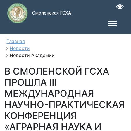
Смоленская ГСХА
Главная
Новости
Новости Академии
В СМОЛЕНСКОЙ ГСХА
ПРОШЛА III
МЕЖДУНАРОДНАЯ
НАУЧНО-ПРАКТИЧЕСКАЯ
КОНФЕРЕНЦИЯ
«АГРАРНАЯ НАУКА И