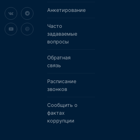
Анкетирование
Часто
задаваемые
вопросы
Обратная
связь
Расписание
звонков
Сообщить о
фактах
коррупции