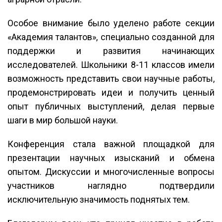
Особое внимание было уделено работе секции
«Академия талантов», специально созданной для
поддержки и развития начинающих
исследователей. Школьники 8-11 классов имели
возможность представить свои научные работы,
продемонстрировать идеи и получить ценный
опыт публичных выступлений, делая первые
шаги в мир большой науки.
Конференция стала важной площадкой для
презентации научных изысканий и обмена
опытом. Дискуссии и многочисленные вопросы
участников наглядно подтвердили
исключительную значимость поднятых тем.