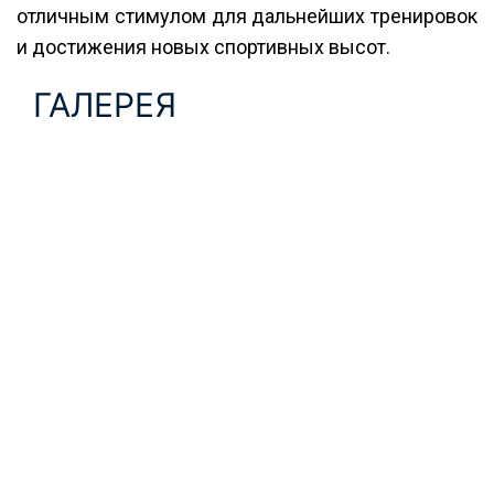
отличным стимулом для дальнейших тренировок
и достижения новых спортивных высот.
ГАЛЕРЕЯ