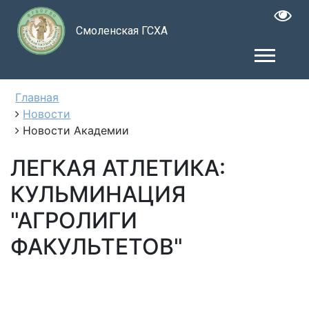
Смоленская ГСХА
Главная
Новости
Новости Академии
ЛЕГКАЯ АТЛЕТИКА:
КУЛЬМИНАЦИЯ
"АГРОЛИГИ
ФАКУЛЬТЕТОВ"