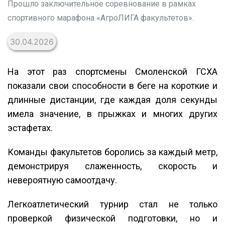
Прошло заключительное соревнование в рамках
спортивного марафона «АгроЛИГА факультетов».
30.04.2026
На этот раз спортсмены Смоленской ГСХА
показали свои способности в беге на короткие и
длинные дистанции, где каждая доля секунды
имела значение, в прыжках и многих других
эстафетах.
Команды факультетов боролись за каждый метр,
демонстрируя слаженность, скорость и
невероятную самоотдачу.
Легкоатлетический турнир стал не только
проверкой физической подготовки, но и