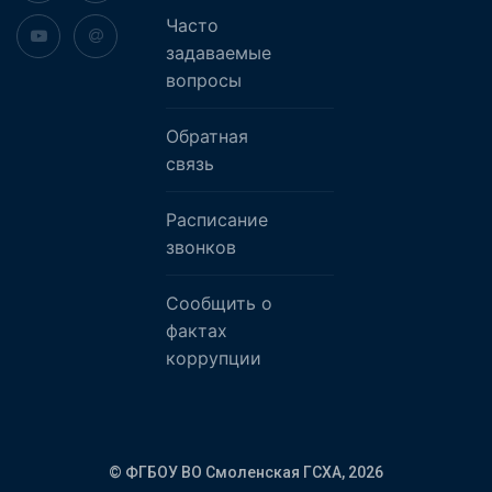
Часто
задаваемые
вопросы
Обратная
связь
Расписание
звонков
Сообщить о
фактах
коррупции
© ФГБОУ ВО Смоленская ГСХА,
2026