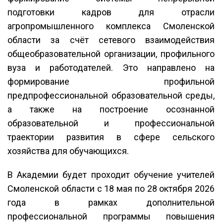
подготовки кадров для отрасли
агропромышленного комплекса Смоленской
области за счёт сетевого взаимодействия
общеобразовательной организации, профильного
вуза и работодателей. Это направлено на
формирование профильной
предпрофессиональной образовательной среды,
а также на построение осознанной
образовательной и профессиональной
траектории развития в сфере сельского
хозяйства для обучающихся.
В Академии будет проходит обучение учителей
Смоленской области с 18 мая по 28 октября 2026
года в рамках дополнительной
профессиональной программы повышения