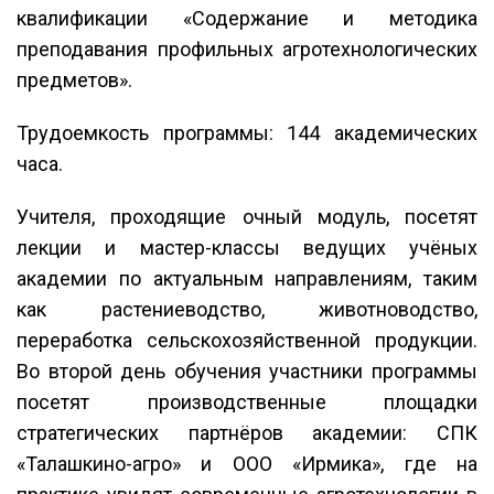
квалификации «Содержание и методика
преподавания профильных агротехнологических
предметов».
Трудоемкость программы: 144 академических
часа.
Учителя, проходящие очный модуль, посетят
лекции и мастер-классы ведущих учёных
академии по актуальным направлениям, таким
как растениеводство, животноводство,
переработка сельскохозяйственной продукции.
Во второй день обучения участники программы
посетят производственные площадки
стратегических партнёров академии: СПК
«Талашкино-агро» и ООО «Ирмика», где на