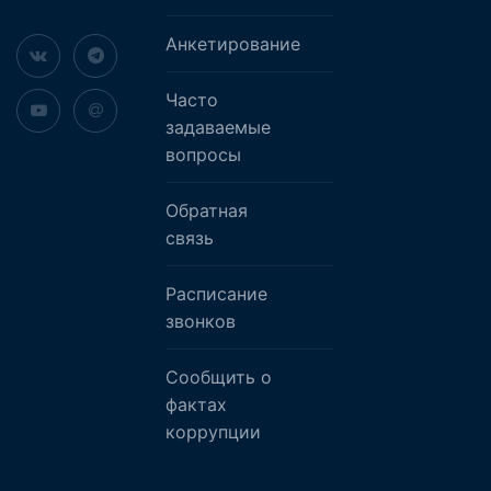
Анкетирование
Часто
задаваемые
вопросы
Обратная
связь
Расписание
звонков
Сообщить о
фактах
коррупции