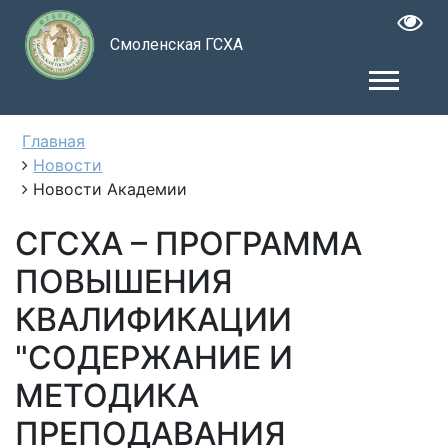
Смоленская ГСХА
Главная
Новости
Новости Академии
СГСХА – ПРОГРАММА
ПОВЫШЕНИЯ
КВАЛИФИКАЦИИ
"СОДЕРЖАНИЕ И
МЕТОДИКА
ПРЕПОДАВАНИЯ