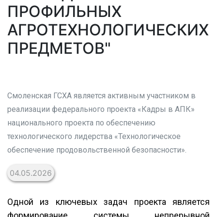
ПРОФИЛЬНЫХ
АГРОТЕХНОЛОГИЧЕСКИХ
ПРЕДМЕТОВ"
Смоленская ГСХА является активным участником в
реализации федерального проекта «Кадры в АПК»
национального проекта по обеспечению
технологического лидерства «Технологическое
обеспечение продовольственной безопасности».
04.05.2026
Одной из ключевых задач проекта является
формирование системы непрерывной