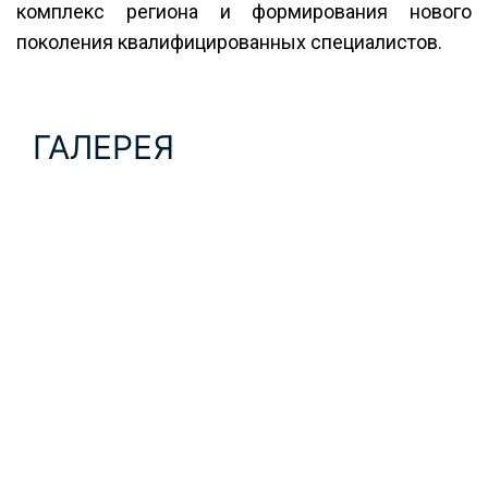
комплекс региона и формирования нового
поколения квалифицированных специалистов.
ГАЛЕРЕЯ