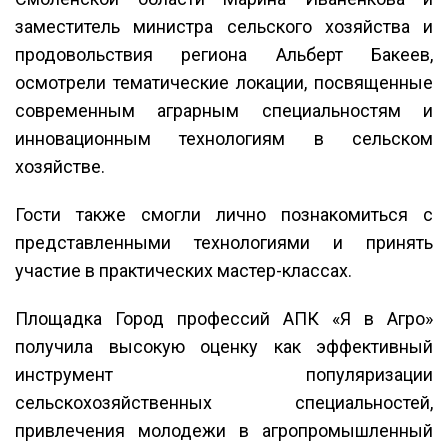
заместитель министра сельского хозяйства и
продовольствия региона Альберт Бакеев,
осмотрели тематические локации, посвященные
современным аграрным специальностям и
инновационным технологиям в сельском
хозяйстве.
Гости также смогли лично познакомиться с
представленными технологиями и принять
участие в практических мастер-классах.
Площадка Город профессий АПК «Я в Агро»
получила высокую оценку как эффективный
инструмент популяризации
сельскохозяйственных специальностей,
привлечения молодежи в агропромышленный