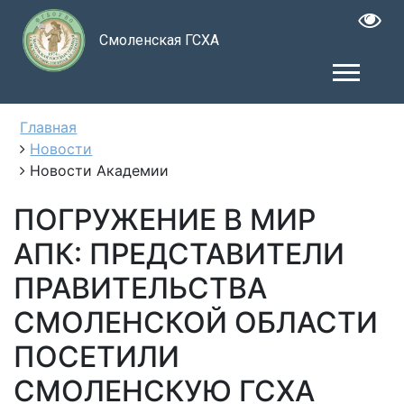
Смоленская ГСХА
Главная
Новости
Новости Академии
ПОГРУЖЕНИЕ В МИР
АПК: ПРЕДСТАВИТЕЛИ
ПРАВИТЕЛЬСТВА
СМОЛЕНСКОЙ ОБЛАСТИ
ПОСЕТИЛИ
СМОЛЕНСКУЮ ГСХА