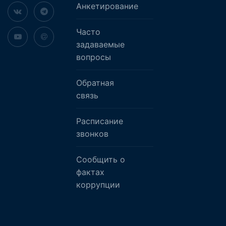
Анкетирование
Часто
задаваемые
вопросы
Обратная
связь
Расписание
звонков
Сообщить о
фактах
коррупции