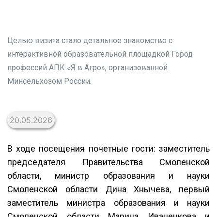
Целью визита стало детальное знакомство с
интерактивной образовательной площадкой Город
профессий АПК «Я в Агро», организованной
Минсельхозом России.
20.05.2026
В ходе посещения почетные гости: заместитель
председателя Правительства Смоленской
области, министр образования и науки
Смоленской области Дина Хнычева, первый
заместитель министра образования и науки
Смоленской области Марина Иваненкова и