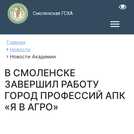
Смоленская ГСХА
Главная
Новости
Новости Академии
В СМОЛЕНСКЕ
ЗАВЕРШИЛ РАБОТУ
ГОРОД ПРОФЕССИЙ АПК
«Я В АГРО»