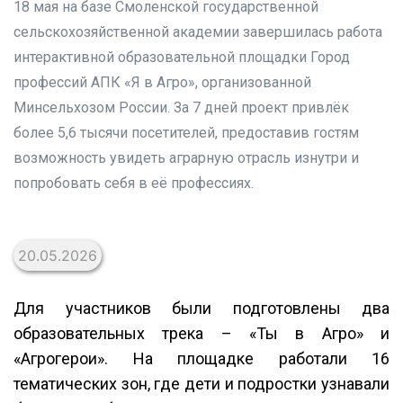
18 мая на базе Смоленской государственной
сельскохозяйственной академии завершилась работа
интерактивной образовательной площадки Город
профессий АПК «Я в Агро», организованной
Минсельхозом России. За 7 дней проект привлёк
более 5,6 тысячи посетителей, предоставив гостям
возможность увидеть аграрную отрасль изнутри и
попробовать себя в её профессиях.
20.05.2026
Для участников были подготовлены два
образовательных трека – «Ты в Агро» и
«Агрогерои». На площадке работали 16
тематических зон, где дети и подростки узнавали