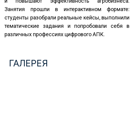
и повышают эффективность агробизнеса.
Занятия прошли в интерактивном формате:
студенты разобрали реальные кейсы, выполнили
тематические задания и попробовали себя в
различных профессиях цифрового АПК.
ГАЛЕРЕЯ