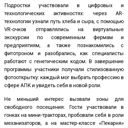
Подростки участвовали в цифровых и
технологических активностях: через AR-
технологии узнали путь хлеба и сыра, с помощью
VR-очков отправлялись на виртуальные
экскурсии по современным фермам и
предприятиям, а также познакомились с
фитотроном и разобрались, как специалисты
работают с генетическим кодом. В завершение
программы участники получали стилизованную
фотооткрытку: каждый мог выбрать профессию в
сфере АПК и увидеть себя в новой роли.
Не меньший интерес вызвали зоны для
свободного посещения. Гости участвовали в
гонках на мини-тракторах, пробовали себя в роли
механизаторов, а на мастер-классе «Пекарня»