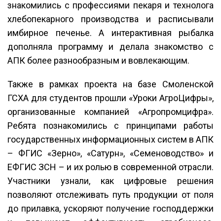
знакомились с профессиями пекаря и технолога
хлебопекарного производства и расписывали
имбирное печенье. А интерактивная рыбалка
дополняла программу и делала знакомство с
АПК более разнообразным и вовлекающим.
Также в рамках проекта на базе Смоленской
ГСХА для студентов прошли «Уроки АгроЦифры»,
организованные компанией «Агропромцифра».
Ребята познакомились с принципами работы
государственных информационных систем в АПК
– ФГИС «Зерно», «Сатурн», «Семеноводство» и
ЕФГИС ЗСН – и их ролью в современной отрасли.
Участники узнали, как цифровые решения
позволяют отслеживать путь продукции от поля
до прилавка, ускоряют получение господдержки