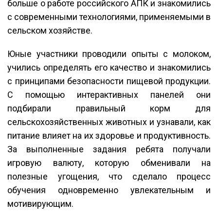
больше о работе российского АПК и знакомились
с современными технологиями, применяемыми в
сельском хозяйстве.
Юные участники проводили опыты с молоком,
учились определять его качество и знакомились
с принципами безопасности пищевой продукции.
С помощью интерактивных панелей они
подбирали правильный корм для
сельскохозяйственных животных и узнавали, как
питание влияет на их здоровье и продуктивность.
За выполненные задания ребята получали
игровую валюту, которую обменивали на
полезные угощения, что сделало процесс
обучения одновременно увлекательным и
мотивирующим.