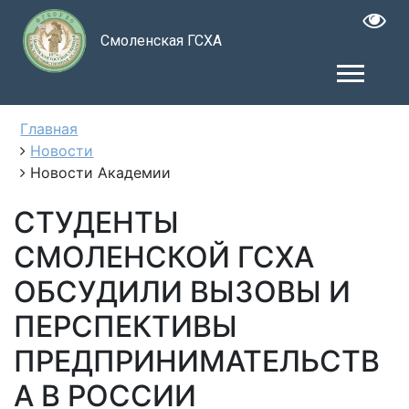
Смоленская ГСХА
Главная
Новости
Новости Академии
СТУДЕНТЫ
СМОЛЕНСКОЙ ГСХА
ОБСУДИЛИ ВЫЗОВЫ И
ПЕРСПЕКТИВЫ
ПРЕДПРИНИМАТЕЛЬСТВ
А В РОССИИ