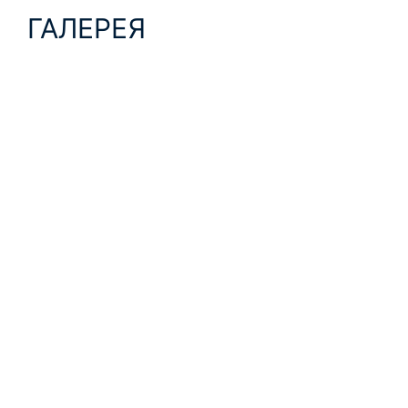
ГАЛЕРЕЯ