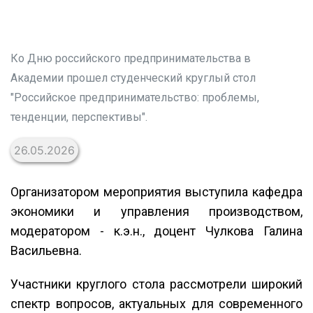
Ко Дню российского предпринимательства в
Академии прошел студенческий круглый стол
"Российское предпринимательство: проблемы,
тенденции, перспективы".
26.05.2026
Организатором мероприятия выступила кафедра
экономики и управления производством,
модератором - к.э.н., доцент Чулкова Галина
Васильевна.
Участники круглого стола рассмотрели широкий
спектр вопросов, актуальных для современного