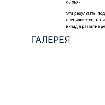
сырья».
Эти результаты по
специалистов, но 
вклад в развитие ре
ГАЛЕРЕЯ