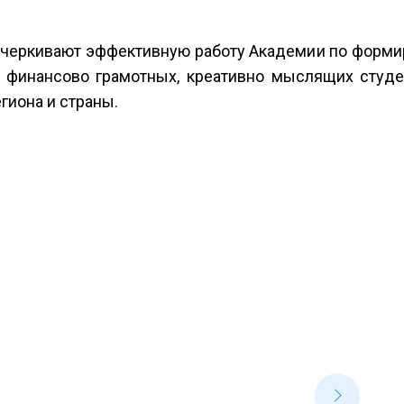
дчеркивают эффективную работу Академии по форми
и финансово грамотных, креативно мыслящих студе
гиона и страны.