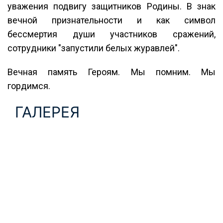
уважения подвигу защитников Родины. В знак
вечной признательности и как символ
бессмертия души участников сражений,
сотрудники "запустили белых журавлей".
Вечная память Героям. Мы помним. Мы
гордимся.
ГАЛЕРЕЯ