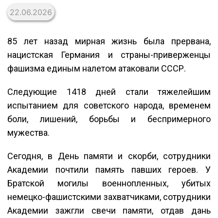
22.06.2026
85 лет назад мирная жизнь была прервана,
нацистская Германия и страны-приверженцы
фашизма единым налетом атаковали СССР.
Следующие 1418 дней стали тяжелейшим
испытанием для советского народа, временем
боли, лишений, борьбы и беспримерного
мужества.
Сегодня, в День памяти и скорби, сотрудники
Академии почтили память павших героев. У
Братской могилы военнопленных, убитых
немецко-фашистскими захватчиками, сотрудники
Академии зажгли свечи памяти, отдав дань