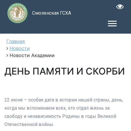
Смоленская ГСХА
Главная
Новости
Новости Академии
ДЕНЬ ПАМЯТИ И СКОРБИ
22 июня — особая дата в истории нашей страны, день,
когда мы вспоминаем всех, кто отдал жизнь за
свободу и независимость Родины в годы Великой
Отечественной войны.