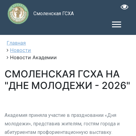
Смоленская ГСХА
Главная
Новости
Новости Академии
СМОЛЕНСКАЯ ГСХА НА
"ДНЕ МОЛОДЕЖИ - 2026"
Академия приняла участие в праздновании «Дня
молодежи», представив жителям, гостям города и
абитуриентам профориентационную выставку.