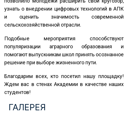
позволило молодежи расширить свой кругозор,
узнать о внедрении цифровых технологий в АПК
и оценить значимость современной
сельскохозяйственной отрасли.
Подобные мероприятия способствуют
популяризации аграрного образования и
помогают выпускникам школ принять осознанное
решение при выборе жизненного пути.
Благодарим всех, кто посетил нашу площадку!
Ждем вас в стенах Академии в качестве наших
студентов!
ГАЛЕРЕЯ