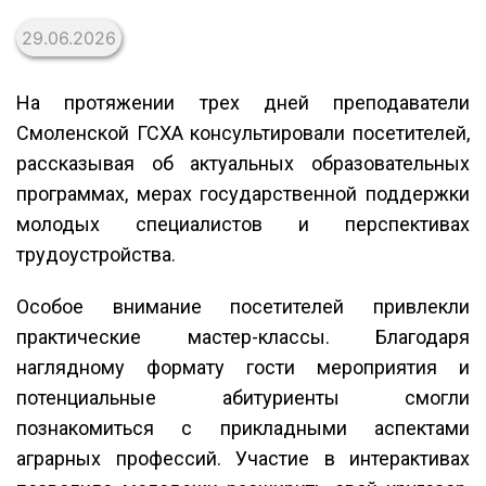
29.06.2026
На протяжении трех дней преподаватели
Смоленской ГСХА консультировали посетителей,
рассказывая об актуальных образовательных
программах, мерах государственной поддержки
молодых специалистов и перспективах
трудоустройства.
Особое внимание посетителей привлекли
практические мастер-классы. Благодаря
наглядному формату гости мероприятия и
потенциальные абитуриенты смогли
познакомиться с прикладными аспектами
аграрных профессий. Участие в интерактивах