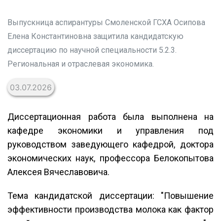
Выпускница аспирантуры Смоленской ГСХА Осипова
Елена Константиновна защитила кандидатскую
диссертацию по научной специальности 5.2.3.
Региональная и отраслевая экономика.
03.07.2026
Диссертационная работа была выполнена на
кафедре экономики и управления под
руководством заведующего кафедрой, доктора
экономических наук, профессора Белокопытова
Алексея Вячеславовича.
Тема кандидатской диссертации: "Повышение
эффективности производства молока как фактор