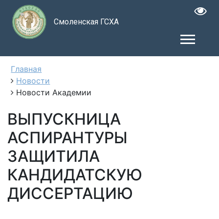
Смоленская ГСХА
Главная
Новости
Новости Академии
ВЫПУСКНИЦА
АСПИРАНТУРЫ
ЗАЩИТИЛА
КАНДИДАТСКУЮ
ДИССЕРТАЦИЮ