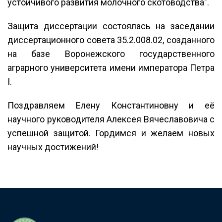
устойчивого развития молочного скотоводства".
Защита диссертации состоялась на заседании
диссертационного совета 35.2.008.02, созданного
на базе Воронежского государственного
аграрного университета имени императора Петра
I.
Поздравляем Елену Константиновну и её
научного руководителя Алексея Вячеславовича с
успешной защитой. Гордимся и желаем новых
научных достижений!