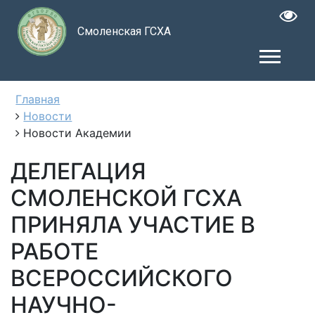
Смоленская ГСХА
Главная
Новости
Новости Академии
ДЕЛЕГАЦИЯ
СМОЛЕНСКОЙ ГСХА
ПРИНЯЛА УЧАСТИЕ В
РАБОТЕ
ВСЕРОССИЙСКОГО
НАУЧНО-