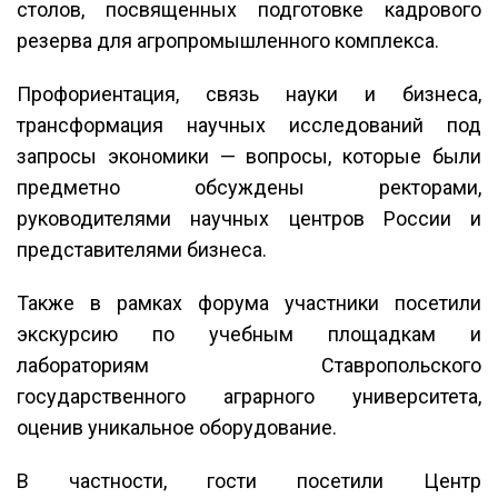
столов, посвященных подготовке кадрового
резерва для агропромышленного комплекса.
Профориентация, связь науки и бизнеса,
трансформация научных исследований под
запросы экономики — вопросы, которые были
предметно обсуждены ректорами,
руководителями научных центров России и
представителями бизнеса.
Также в рамках форума участники посетили
экскурсию по учебным площадкам и
лабораториям Ставропольского
государственного аграрного университета,
оценив уникальное оборудование.
В частности, гости посетили Центр