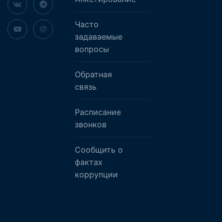
Часто
задаваемые
вопросы
Обратная
связь
Расписание
звонков
Сообщить о
фактах
коррупции