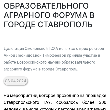
ОБРАЗОВАТЕЛЬНОГО
АГРАРНОГО ФОРУМА В
ГОРОДЕ СТАВРОПОЛЬ
Делегация Смоленской ГСХА во главе с врио ректора
Анной Леонидовной Тимофеевой приняла участие в
работе Всероссийского научно-образовательного
аграрного форума в городе Ставрополь.
08.04.2024
На мероприятии, которое проходило на площадке
Ставропольского ГАУ, собралось более 300
человек, в числе которых ректоры всех аграрных