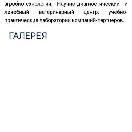
агробиотехнологий, Научно-диагностический и
лечебный ветеринарный центр, учебно-
практические лаборатории компаний-партнеров.
ГАЛЕРЕЯ