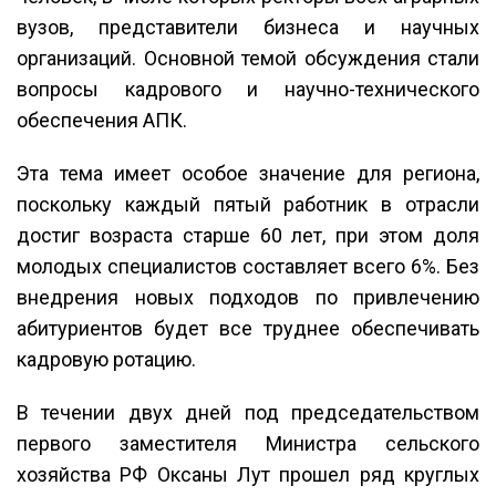
вузов, представители бизнеса и научных
организаций. Основной темой обсуждения стали
вопросы кадрового и научно-технического
обеспечения АПК.
Эта тема имеет особое значение для региона,
поскольку каждый пятый работник в отрасли
достиг возраста старше 60 лет, при этом доля
молодых специалистов составляет всего 6%. Без
внедрения новых подходов по привлечению
абитуриентов будет все труднее обеспечивать
кадровую ротацию.
В течении двух дней под председательством
первого заместителя Министра сельского
хозяйства РФ Оксаны Лут прошел ряд круглых