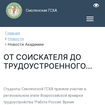
Смоленская ГСХА
Главная
Новости
Новости Академии
ОТ СОИСКАТЕЛЯ ДО
ТРУДОУСТРОЕННОГО...
Студенты Смоленской ГСХА приняли участие в
региональном этапе Всероссийской ярмарки
трудоустройства "Работа России. Время