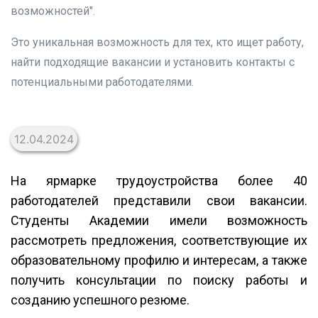
возможностей".
Это уникальная возможность для тех, кто ищет работу,
найти подходящие вакансии и установить контакты с
потенциальными работодателями.
12.04.2024
На ярмарке трудоустройства более 40
работодателей представили свои вакансии.
Студенты Академии имели возможность
рассмотреть предложения, соответствующие их
образовательному профилю и интересам, а также
получить консультации по поиску работы и
созданию успешного резюме.