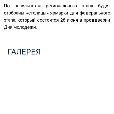
По результатам регионального этапа будут
отобраны «столицы» ярмарки для федерального
этапа, который состоится 28 июня в преддверии
Дня молодёжи.
ГАЛЕРЕЯ